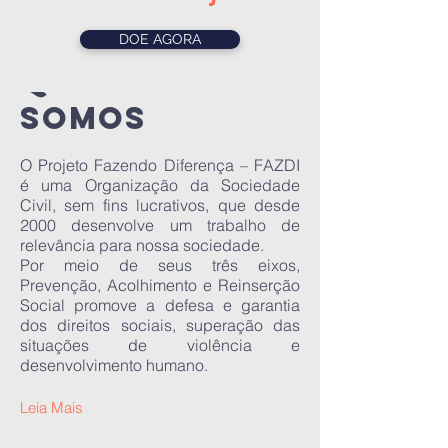
Ver mais
DOE AGORA
quem
somos
O Projeto Fazendo Diferença – FAZDI
é uma Organização da Sociedade
Civil, sem fins lucrativos, que desde
2000 desenvolve um trabalho de
relevância para nossa sociedade.
Por meio de seus três eixos,
Prevenção, Acolhimento e Reinserção
Social promove a defesa e garantia
dos direitos sociais, superação das
situações de violência e
desenvolvimento humano.
Leia Mais